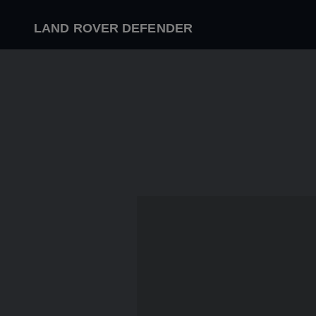
LAND ROVER DEFENDER