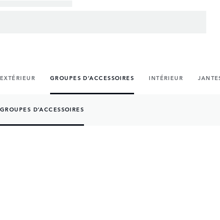
EXTÉRIEUR
GROUPES D’ACCESSOIRES
INTÉRIEUR
JANTE
GROUPES D’ACCESSOIRES