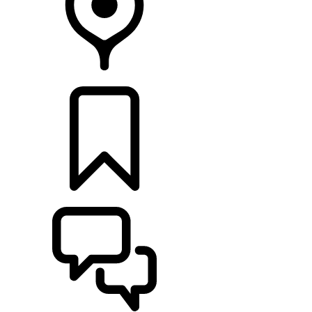
DÉTAILLANTS
CONFIGURER