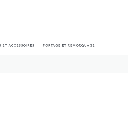
S ET ACCESSOIRES
PORTAGE ET REMORQUAGE