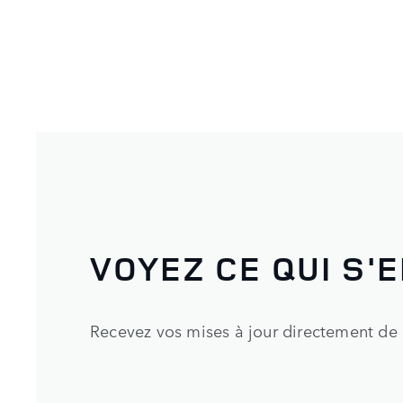
VOYEZ CE QUI S'E
Recevez vos mises à jour directement de