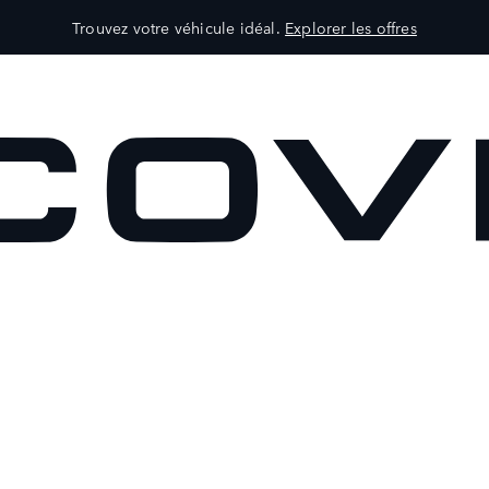
Trouvez votre véhicule idéal.
Explorer les offres