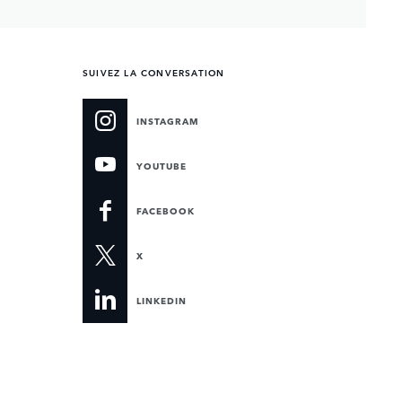
SUIVEZ LA CONVERSATION
INSTAGRAM
YOUTUBE
FACEBOOK
X
LINKEDIN