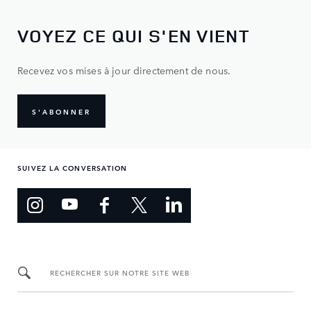
VOYEZ CE QUI S'EN VIENT
Recevez vos mises à jour directement de nous.
S'ABONNER
SUIVEZ LA CONVERSATION
RECHERCHER SUR NOTRE SITE WEB