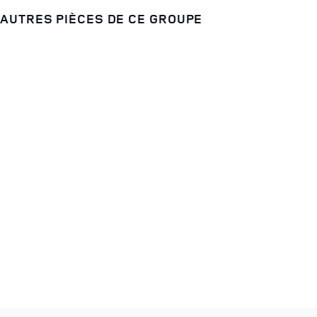
AUTRES PIÈCES DE CE GROUPE