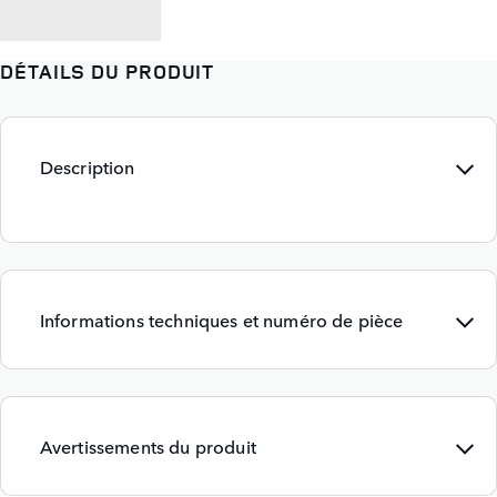
RETOUR À
DÉTAILS DU PRODUIT
Description
Informations techniques et numéro de pièce
Avertissements du produit