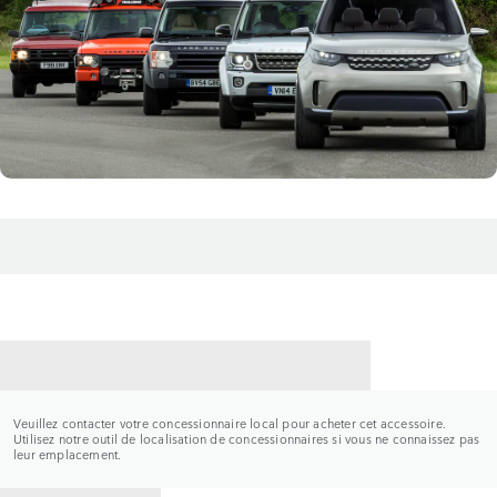
CONTACTER UN CONCESSIONNAIRE
Veuillez contacter votre concessionnaire local pour acheter cet accessoire.
Utilisez notre outil de localisation de concessionnaires si vous ne connaissez pas
leur emplacement.