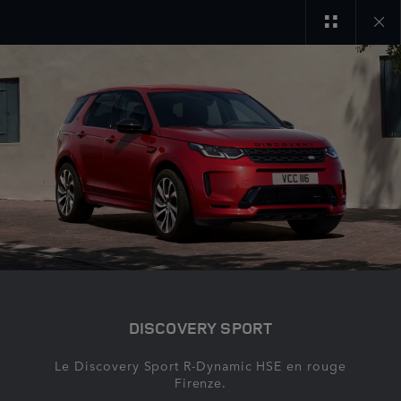
Close
galler
DISCOVERY SPORT
Le Discovery Sport R-Dynamic HSE en rouge
Firenze.