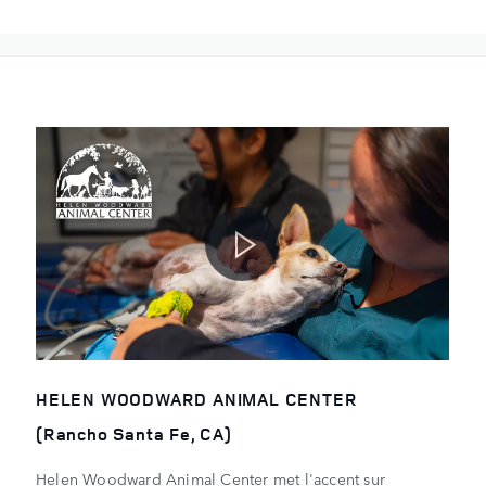
HELEN WOODWARD ANIMAL CENTER
(Rancho Santa Fe, CA)
Helen Woodward Animal Center met l'accent sur