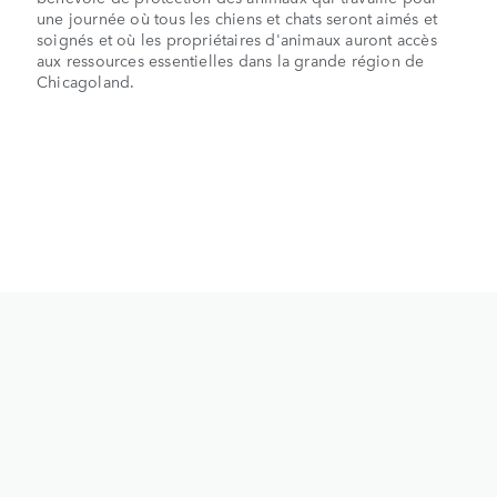
une journée où tous les chiens et chats seront aimés et
soignés et où les propriétaires d'animaux auront accès
aux ressources essentielles dans la grande région de
Chicagoland.