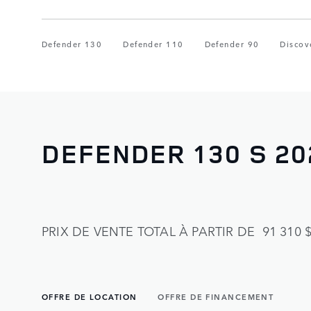
Defender 130
Defender 110
Defender 90
Discov
DEFENDER 130 S 20
PRIX DE VENTE TOTAL À PARTIR DE 91 310 
OFFRE DE LOCATION
OFFRE DE FINANCEMENT