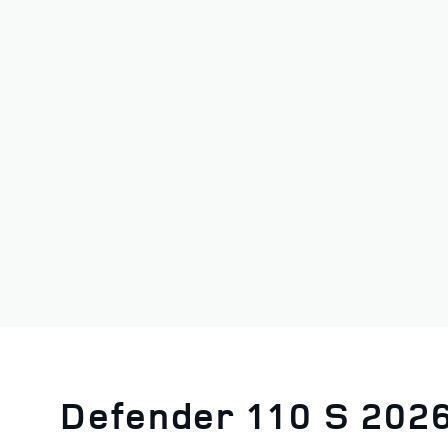
Defender 110 S 202