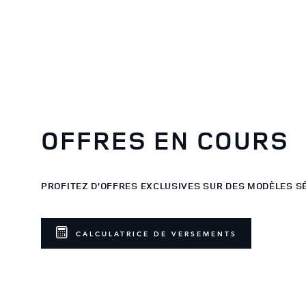
OFFRES EN COURS
PROFITEZ D’OFFRES EXCLUSIVES SUR DES MODÈLES S
CALCULATRICE DE VERSEMENTS