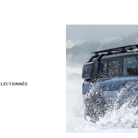
ÉLECTIONNÉS