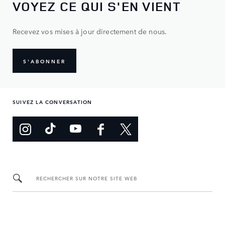
VOYEZ CE QUI S'EN VIENT
Recevez vos mises à jour directement de nous.
S'ABONNER
SUIVEZ LA CONVERSATION
RECHERCHER SUR NOTRE SITE WEB