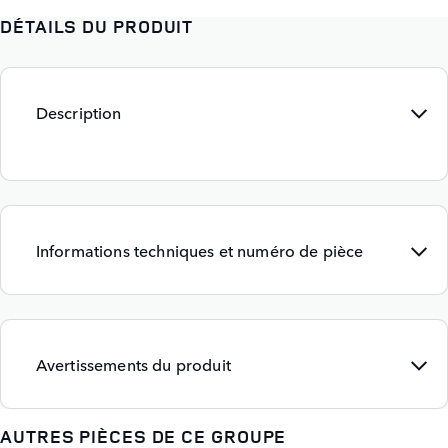
DÉTAILS DU PRODUIT
Description
Informations techniques et numéro de pièce
Avertissements du produit
AUTRES PIÈCES DE CE GROUPE