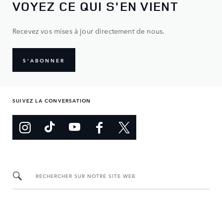
VOYEZ CE QUI S'EN VIENT
Recevez vos mises à jour directement de nous.
S'ABONNER
SUIVEZ LA CONVERSATION
RECHERCHER SUR NOTRE SITE WEB