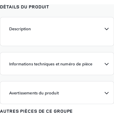
DÉTAILS DU PRODUIT
Description
Informations techniques et numéro de pièce
Avertissements du produit
AUTRES PIÈCES DE CE GROUPE