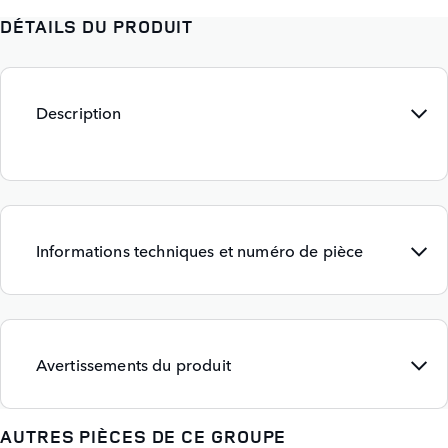
DÉTAILS DU PRODUIT
Description
Informations techniques et numéro de pièce
Avertissements du produit
AUTRES PIÈCES DE CE GROUPE