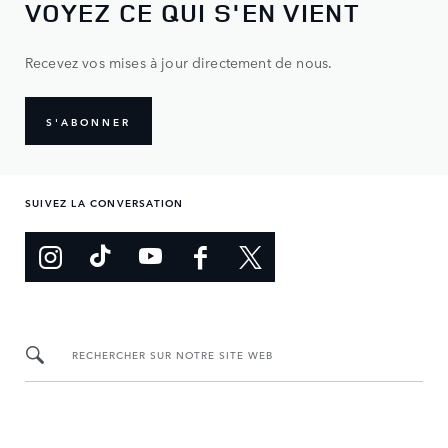
VOYEZ CE QUI S'EN VIENT
Recevez vos mises à jour directement de nous.
S'ABONNER
SUIVEZ LA CONVERSATION
RECHERCHER SUR NOTRE SITE WEB