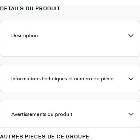
DÉTAILS DU PRODUIT
Description
Informations techniques et numéro de pièce
Avertissements du produit
AUTRES PIÈCES DE CE GROUPE