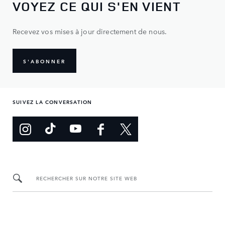
VOYEZ CE QUI S'EN VIENT
Recevez vos mises à jour directement de nous.
S'ABONNER
SUIVEZ LA CONVERSATION
RECHERCHER SUR NOTRE SITE WEB