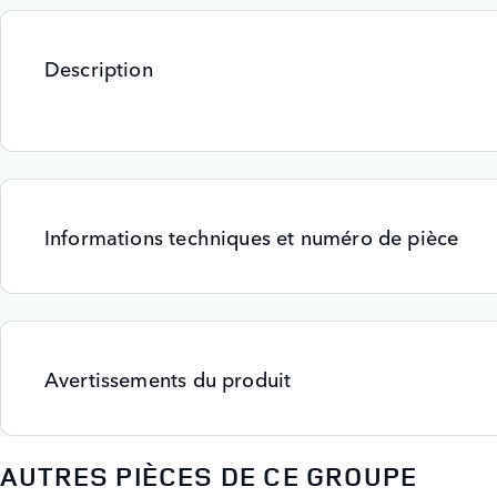
Description
Informations techniques et numéro de pièce
Avertissements du produit
AUTRES PIÈCES DE CE GROUPE