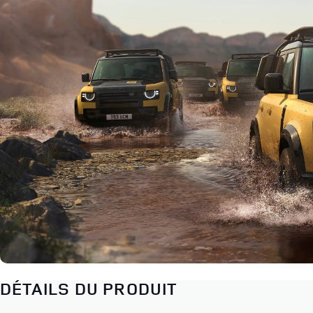
DÉTAILS DU PRODUIT