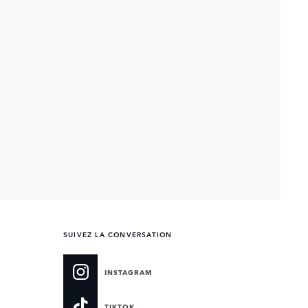
SUIVEZ LA CONVERSATION
INSTAGRAM
TIKTOK