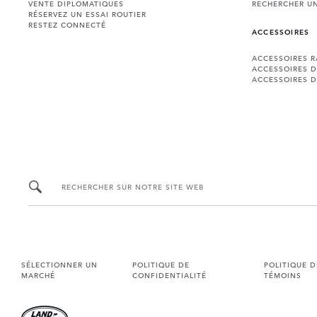
VENTE DIPLOMATIQUES
RECHERCHER U
RÉSERVEZ UN ESSAI ROUTIER
RESTEZ CONNECTÉ
ACCESSOIRES
ACCESSOIRES 
ACCESSOIRES 
ACCESSOIRES D
RECHERCHER SUR NOTRE SITE WEB
SÉLECTIONNER UN
POLITIQUE DE
POLITIQUE D
MARCHÉ
CONFIDENTIALITÉ
TÉMOINS