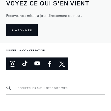
VOYEZ CE QUI S'EN VIENT
Recevez vos mises à jour directement de nous.
S'ABONNER
SUIVEZ LA CONVERSATION
RECHERCHER SUR NOTRE SITE WEB