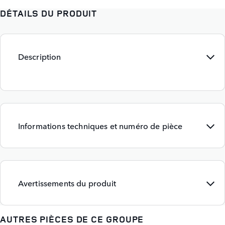
DÉTAILS DU PRODUIT
Description
Informations techniques et numéro de pièce
Avertissements du produit
AUTRES PIÈCES DE CE GROUPE