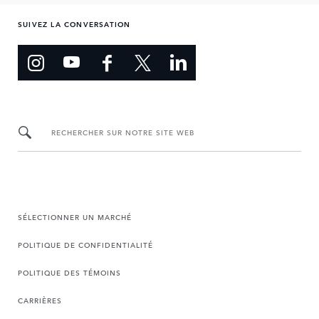
SUIVEZ LA CONVERSATION
RECHERCHER SUR NOTRE SITE WEB
SÉLECTIONNER UN MARCHÉ
POLITIQUE DE CONFIDENTIALITÉ
POLITIQUE DES TÉMOINS
CARRIÈRES