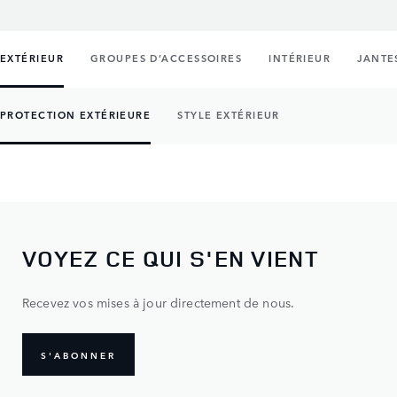
EXTÉRIEUR
GROUPES D’ACCESSOIRES
INTÉRIEUR
JANTE
PROTECTION EXTÉRIEURE
STYLE EXTÉRIEUR
VOYEZ CE QUI S'EN VIENT
Recevez vos mises à jour directement de nous.
S'ABONNER