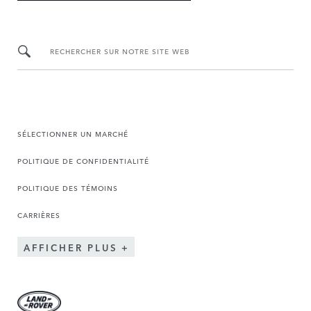
RECHERCHER SUR NOTRE SITE WEB
SÉLECTIONNER UN MARCHÉ
POLITIQUE DE CONFIDENTIALITÉ
POLITIQUE DES TÉMOINS
CARRIÈRES
AFFICHER PLUS