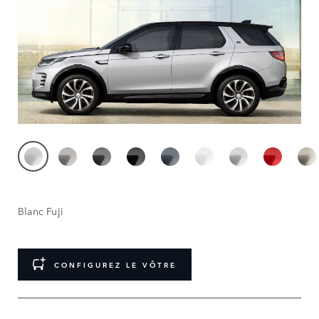
Blanc Fuji
CONFIGUREZ LE VÔTRE