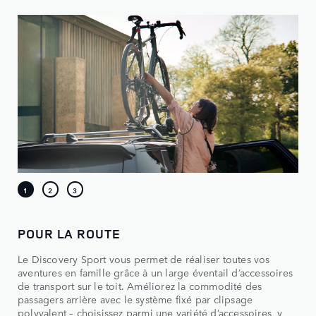
POUR LA ROUTE
Le Discovery Sport vous permet de réaliser toutes vos
aventures en famille grâce à un large éventail d’accessoires
de transport sur le toit. Améliorez la commodité des
passagers arrière avec le système fixé par clipsage
polyvalent – choisissez parmi une variété d’accessoires, y