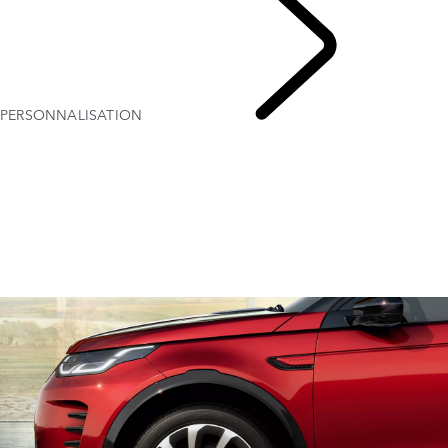
PERSONNALISATION
DISCOVERY SPORT