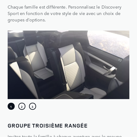
Chaque famille est différente. Personnalisez le Discovery
Sport en fonction de votre style de vie avec un choix de
groupes d’options.
GROUPE TROISIÈME RANGÉE
Invitez toute la famille à chaque aventure avec le groupe