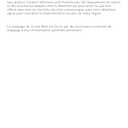
sans préavis. Certains véhicules sont illustrés avec de l’équipement en option
et des accessoires adaptés chez le détaillant qui pourraient ne pas être
offerts dans tous les marchés. Veuillez communiquer avec votre détaillant
agréé pour connaître la disponibilité et les prix de votre région.
Le mappage de ce site Web est fourni par des fournisseurs externes de
mappage à titre d’information générale seulement.