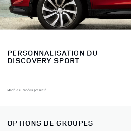
PERSONNALISATION DU
DISCOVERY SPORT
Modèle européen présenté.
OPTIONS DE GROUPES