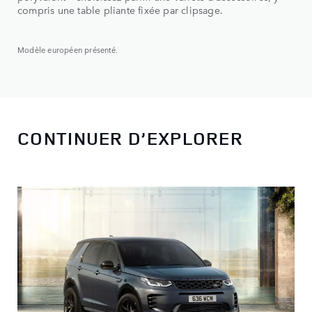
compris une table pliante fixée par clipsage.
Modèle européen présenté.
CONTINUER D’EXPLORER