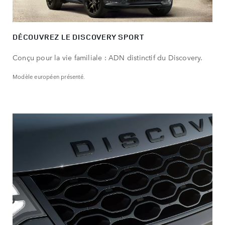
DÉCOUVREZ LE DISCOVERY SPORT
Conçu pour la vie familiale : ADN distinctif du Discovery.
Modèle européen présenté.