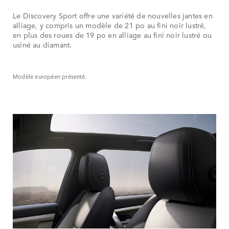
Le Discovery Sport offre une variété de nouvelles jantes en
alliage, y compris un modèle de 21 po au fini noir lustré,
en plus des roues de 19 po en alliage au fini noir lustré ou
usiné au diamant.
Modèle européen présenté.