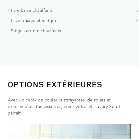
– Pare-brise chauffants
– 
– Lave-phares électriques
– R
– Sièges arrière chauffants
OPTIONS EXTÉRIEURES
Avec un choix de couleurs attrayantes, de roues et
d’ensembles d’accessoires, créez votre Discovery Sport
parfait.