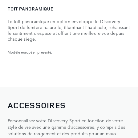
TOIT PANORAMIQUE
Le toit panoramique en option enveloppe le Discovery
Sport de lumière naturelle, illuminant l’habitacle, rehaussant
le sentiment d’espace et offrant une meilleure vue depuis
chaque siège.
Modèle européen présenté.
ACCESSOIRES
Personnalisez votre Discovery Sport en fonction de votre
style de vie avec une gamme d’accessoires, y compris des
solutions de rangement et des produits pour animaux.