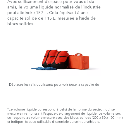
Avec suffisamment d’espace pour vous et six
amis, le volume liquide normalisé de l’industrie
peut atteindre 157 L. Cela équivaut à une
capacité solide de 115 L, mesurée à l’aide de
blocs solides.
Déplacez les rails coulissants pour voir toute la capacité du
coffre.
*Le volume liquide correspond à celui de la norme du secteur, qui se
mesure en remplissant l’espace de chargement de liquide. Le volume sec
correspond au volume mesuré avec des blocs solides (200 x 50 x 100 mm)
et indique l’espace utilisable disponible au sein du véhicule.