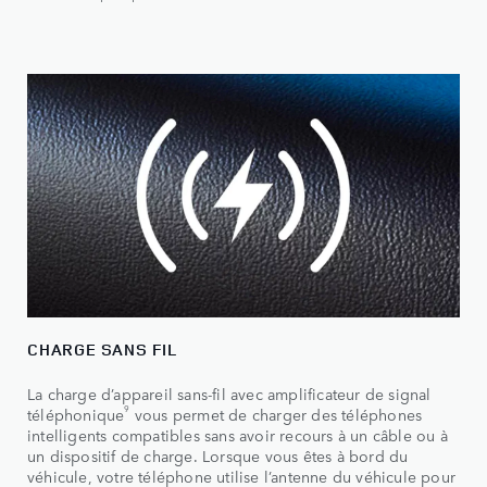
CHARGE SANS FIL
La charge d’appareil sans-fil avec amplificateur de signal
9
téléphonique
vous permet de charger des téléphones
intelligents compatibles sans avoir recours à un câble ou à
un dispositif de charge. Lorsque vous êtes à bord du
véhicule, votre téléphone utilise l’antenne du véhicule pour