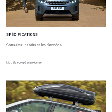
SPÉCIFICATIONS
Consultez les faits et les données.
Modèle européen présenté.