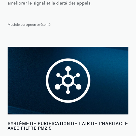
améliorer le signal et la clarté des appels.
Modèle européen présenté.
SYSTÈME DE PURIFICATION DE L’AIR DE L’HABITACLE
AVEC FILTRE PM2.5