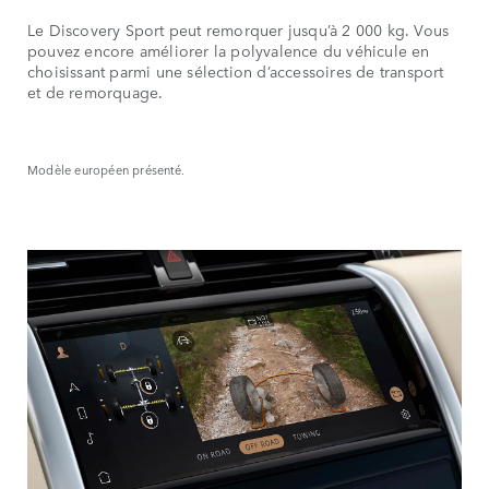
Le Discovery Sport peut remorquer jusqu’à 2 000 kg. Vous
pouvez encore améliorer la polyvalence du véhicule en
choisissant parmi une sélection d’accessoires de transport
et de remorquage.
Modèle européen présenté.