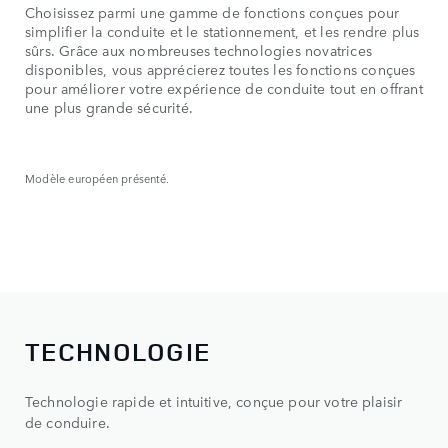
Choisissez parmi une gamme de fonctions conçues pour
simplifier la conduite et le stationnement, et les rendre plus
sûrs. Grâce aux nombreuses technologies novatrices
disponibles, vous apprécierez toutes les fonctions conçues
pour améliorer votre expérience de conduite tout en offrant
une plus grande sécurité.
Modèle européen présenté.
TECHNOLOGIE
Technologie rapide et intuitive, conçue pour votre plaisir
de conduire.