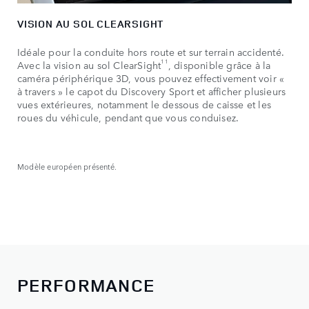
VISION AU SOL CLEARSIGHT
Idéale pour la conduite hors route et sur terrain accidenté.
11
Avec la vision au sol ClearSight
, disponible grâce à la
caméra périphérique 3D, vous pouvez effectivement voir «
à travers » le capot du Discovery Sport et afficher plusieurs
vues extérieures, notamment le dessous de caisse et les
roues du véhicule, pendant que vous conduisez.
Modèle européen présenté.
PERFORMANCE