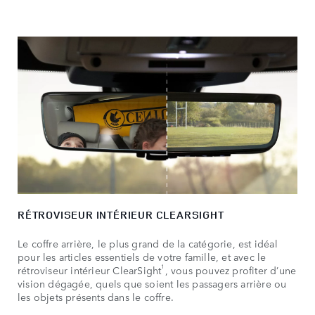
RÉTROVISEUR INTÉRIEUR CLEARSIGHT
Le coffre arrière, le plus grand de la catégorie, est idéal
pour les articles essentiels de votre famille, et avec le
1
rétroviseur intérieur ClearSight
, vous pouvez profiter d’une
vision dégagée, quels que soient les passagers arrière ou
les objets présents dans le coffre.