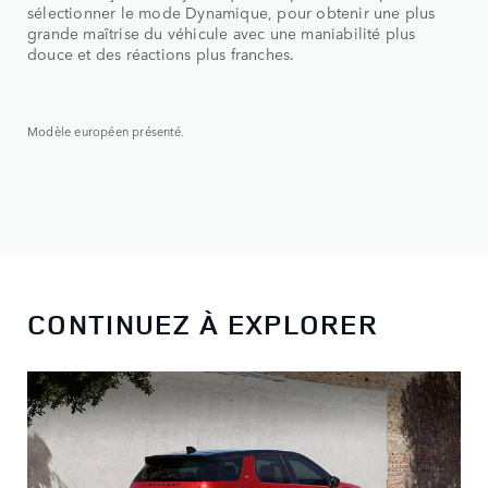
sélectionner le mode Dynamique, pour obtenir une plus
grande maîtrise du véhicule avec une maniabilité plus
douce et des réactions plus franches.
Modèle européen présenté.
CONTINUEZ À EXPLORER