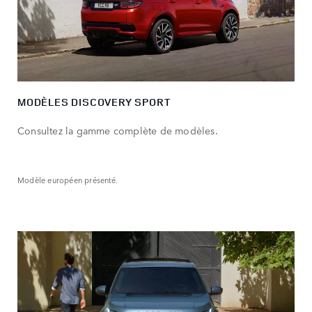
MODÈLES DISCOVERY SPORT
Consultez la gamme complète de modèles.
Modèle européen présenté.