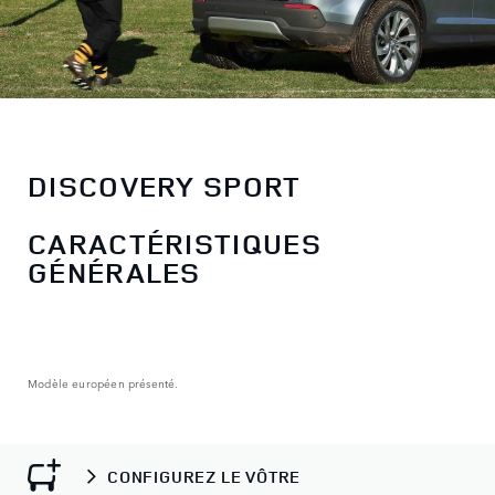
DISCOVERY SPORT
CARACTÉRISTIQUES
GÉNÉRALES
Modèle européen présenté.
CONFIGUREZ LE VÔTRE