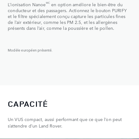
MC
L’ionisation Nanoe
en option améliore le bien-être du
conducteur et des passagers. Actionnez le bouton PURIFY
et le filtre spécialement conçu capture les particules fines
de l’air extérieur, comme les PM 2.5, et les allergènes
présents dans l’air, comme la poussière et le pollen.
Modèle européen présenté.
CAPACITÉ
Un VUS compact, aussi performant que ce que l’on peut
s’attendre d’un Land Rover.