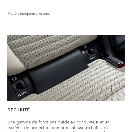
Modèle européen présenté.
SÉCURITÉ
Une gamme de fonctions d’aide au conducteur et un
système de protection comprenant jusqu’à huit sacs