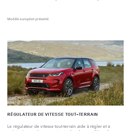
Modèle européen présenté.
RÉGULATEUR DE VITESSE TOUT-TERRAIN
Le régulateur de vitesse tout-terrain aide à régler et à