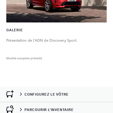
GALERIE
Présentation de l’ADN de Discovery Sport.
Modèle européen présenté.
CONFIGUREZ LE VÔTRE
PARCOURIR L’INVENTAIRE