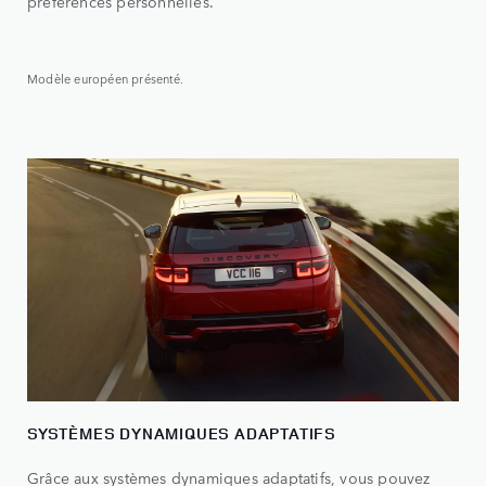
préférences personnelles.
Modèle européen présenté.
SYSTÈMES DYNAMIQUES ADAPTATIFS
Grâce aux systèmes dynamiques adaptatifs, vous pouvez