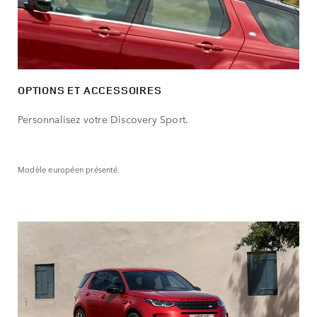
OPTIONS ET ACCESSOIRES
Personnalisez votre Discovery Sport.
Modèle européen présenté.