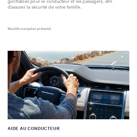
gonflables pour le conducteur et les passagers, afin
d’assurer la sécurité de votre famille.
Modèle européen présenté.
AIDE AU CONDUCTEUR