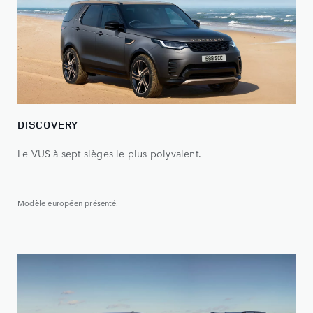
DISCOVERY
Le VUS à sept sièges le plus polyvalent.
Modèle européen présenté.