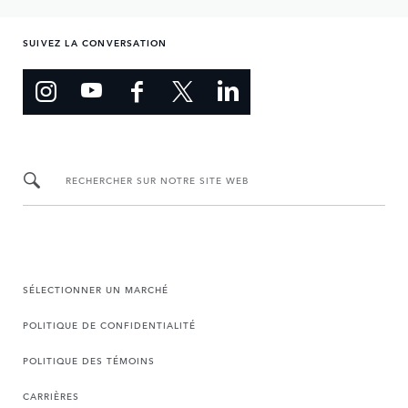
SUIVEZ LA CONVERSATION
RECHERCHER SUR NOTRE SITE WEB
SÉLECTIONNER UN MARCHÉ
POLITIQUE DE CONFIDENTIALITÉ
POLITIQUE DES TÉMOINS
CARRIÈRES