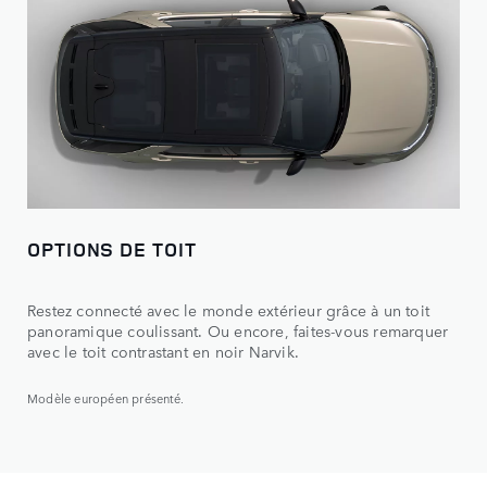
OPTIONS DE TOIT
Restez connecté avec le monde extérieur grâce à un toit
panoramique coulissant. Ou encore, faites-vous remarquer
avec le toit contrastant en noir Narvik.
Modèle européen présenté.