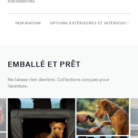
d’accessoires.
INSPIRATION
OPTIONS EXTÉRIEURES ET INTÉRIEURES
EMBALLÉ ET PRÊT
Ne laissez rien derrière. Collections conçues pour
l’aventure.