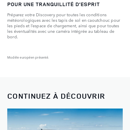
POUR UNE TRANQUILLITÉ D’ESPRIT
Préparez votre Discovery pour toutes les conditions
météorologiques avec les tapis de sol en caoutchouc pour
les pieds et l’espace de chargement, ainsi que pour toutes
les éventualités avec une caméra intégrée au tableau de
bord.
Modèle européen présenté.
CONTINUEZ À DÉCOUVRIR