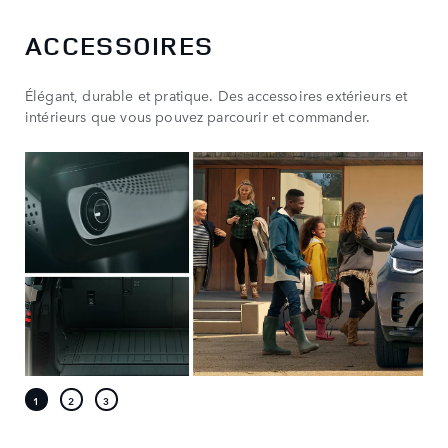
ACCESSOIRES
Élégant, durable et pratique. Des accessoires extérieurs et
intérieurs que vous pouvez parcourir et commander.