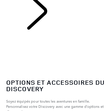
DISCOVERY
OPTIONS ET ACCESSOIRES DU
DISCOVERY
Soyez équipés pour toutes les aventures en famille.
Personnalisez votre Discovery avec une gamme d’options et