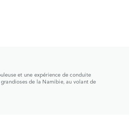
uleuse et une expérience de conduite
 grandioses de la Namibie, au volant de