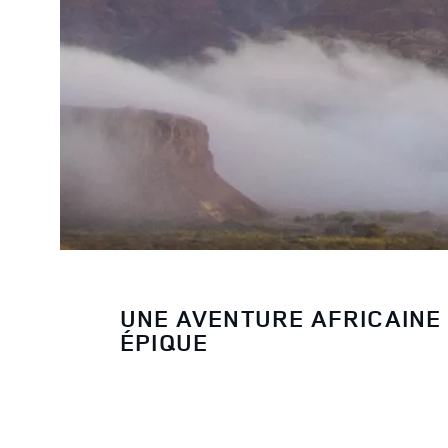
UNE AVENTURE AFRICAINE
ÉPIQUE