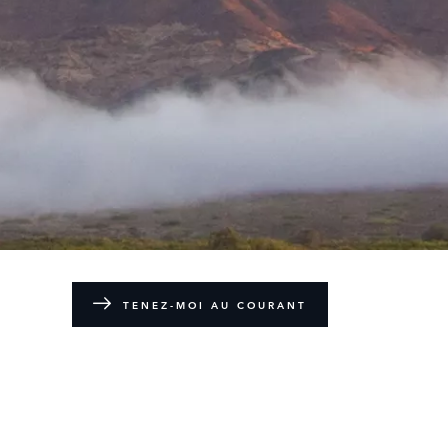
TENEZ-MOI AU COURANT