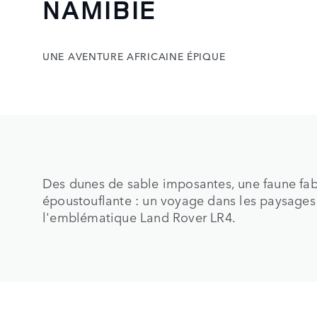
UNE AVENTURE AFRICAINE ÉPIQUE
Des dunes de sable imposantes, une faune fab
époustouflante : un voyage dans les paysages
l'emblématique Land Rover LR4.