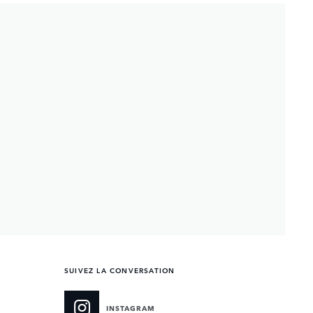
SUIVEZ LA CONVERSATION
INSTAGRAM