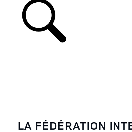
FR
LA FÉDÉRATION INT