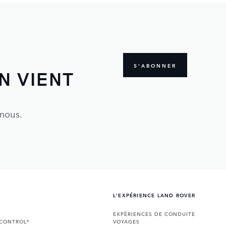
S'ABONNER
N VIENT
 nous.
L'EXPÉRIENCE LAND ROVER
EXPÉRIENCES DE CONDUITE
NCONTROL®
VOYAGES