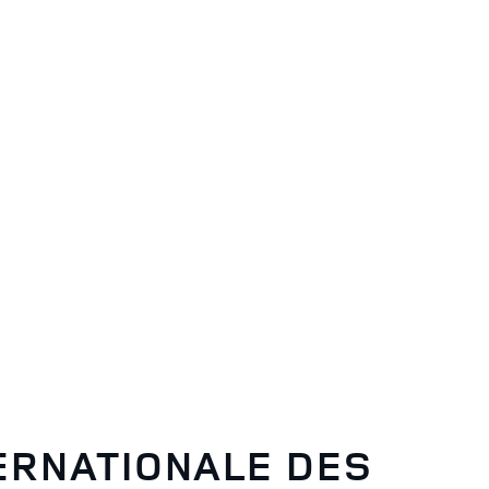
ERNATIONALE DES