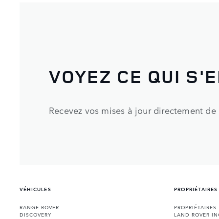
VOYEZ CE QUI S'E
Recevez vos mises à jour directement de
VÉHICULES
PROPRIÉTAIRES
RANGE ROVER
PROPRIÉTAIRES
DISCOVERY
LAND ROVER I