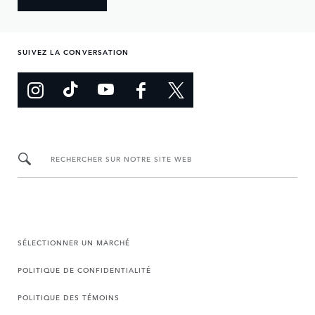
SUIVEZ LA CONVERSATION
RECHERCHER SUR NOTRE SITE WEB
SÉLECTIONNER UN MARCHÉ
POLITIQUE DE CONFIDENTIALITÉ
POLITIQUE DES TÉMOINS