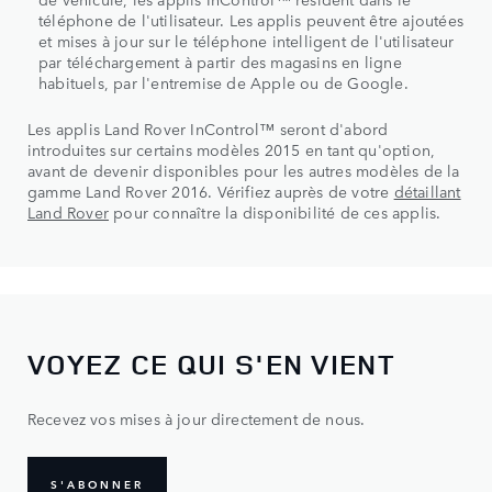
téléphone de l'utilisateur. Les applis peuvent être ajoutées
et mises à jour sur le téléphone intelligent de l'utilisateur
par téléchargement à partir des magasins en ligne
habituels, par l'entremise de Apple ou de Google.
Les applis Land Rover InControl™ seront d'abord
introduites sur certains modèles 2015 en tant qu'option,
avant de devenir disponibles pour les autres modèles de la
gamme Land Rover 2016. Vérifiez auprès de votre
détaillant
Land Rover
pour connaître la disponibilité de ces applis.
VOYEZ CE QUI S'EN VIENT
Recevez vos mises à jour directement de nous.
S'ABONNER