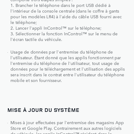
1. Brancher le téléphone dans le port USB dédié à
l'intérieur de la console centrale (dans le coffre à gants
pour les modèles LR4) à l'aide du câble USB fourni avec
le téléphone;
2. Lancer l'appli InControl™ sur le téléphone;
3. Sélectionner la fonction InControl™ sur le menu de
l'écran tactile du véhicule.
Usage de données par l'entremise du téléphone de
l'utilisateur. Étant donné que les applis fonctionnent par
l'entremise du téléphone de l'utilisateur, tout usage de
données pour le téléchargement et l'utilisation des applis
sera inscrit dans le contrat entre l'utilisateur du téléphone
mobile et son fournisseur.
MISE À JOUR DU SYSTÈME
Mises à jour effectuées par l'entremise des magasins App
Store et Google Play. Contrairement aux autres logiciels
de véhicule, les applis InControl™ résident dans le