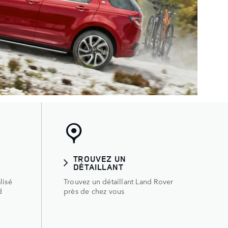
TROUVEZ UN
DÉTAILLANT
lisé
Trouvez un détaillant Land Rover
d
près de chez vous