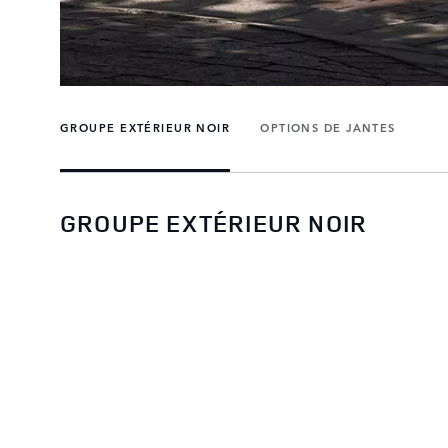
GROUPE EXTÉRIEUR NOIR
OPTIONS DE JANTES
GROUPE EXTÉRIEUR NOIR