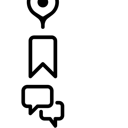
DÉTAILLANTS
CONFIGURER