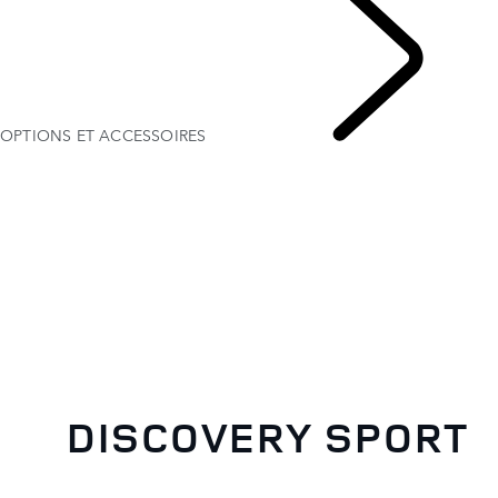
OPTIONS ET ACCESSOIRES
DISCOVERY SPORT