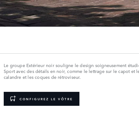
Le groupe Extérieur noir souligne le design soigneusement étud
Sport avec des détails en noir, comme le lettrage sur le capot et l
calandre et les coques de rétroviseur.
CONFIGUREZ LE VÔTRE