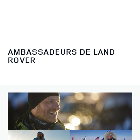
AMBASSADEURS DE LAND
ROVER