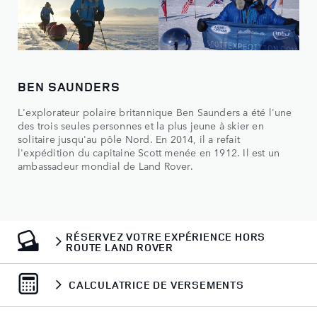
BEN SAUNDERS
L'explorateur polaire britannique Ben Saunders a été l'une
des trois seules personnes et la plus jeune à skier en
solitaire jusqu'au pôle Nord. En 2014, il a refait
l'expédition du capitaine Scott menée en 1912. Il est un
ambassadeur mondial de Land Rover.
RÉSERVEZ VOTRE EXPÉRIENCE HORS
ROUTE LAND ROVER
CALCULATRICE DE VERSEMENTS