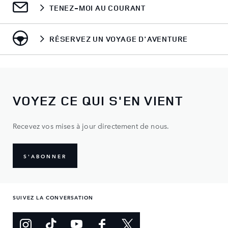
TENEZ-MOI AU COURANT
RÉSERVEZ UN VOYAGE D'AVENTURE
VOYEZ CE QUI S'EN VIENT
Recevez vos mises à jour directement de nous.
S'ABONNER
SUIVEZ LA CONVERSATION