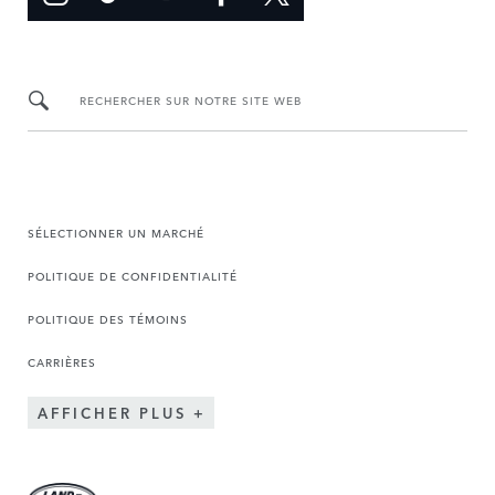
RECHERCHER SUR NOTRE SITE WEB
SÉLECTIONNER UN MARCHÉ
POLITIQUE DE CONFIDENTIALITÉ
POLITIQUE DES TÉMOINS
CARRIÈRES
AFFICHER PLUS