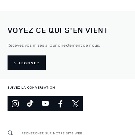
VOYEZ CE QUI S'EN VIENT
Recevez vos mises à jour directement de nous.
S'ABONNER
SUIVEZ LA CONVERSATION
RECHERCHER SUR NOTRE SITE WEB