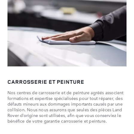
CARROSSERIE ET PEINTURE
Nos centres de carrosserie et de peinture agréés associent
formations et expertise spécialisées pour tout réparer, des
défauts mineurs aux dommages importants causés par une
collision. Nous nous assurons que seules des pièces Land
Rover d’origine sont utilisées, afin que vous conserviez le
bénéfice de votre garantie carrosserie et peinture.