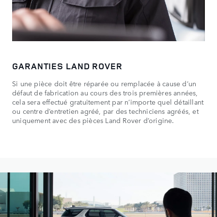
GARANTIES LAND ROVER
Si une pièce doit être réparée ou remplacée à cause d’un
défaut de fabrication au cours des trois premières années,
cela sera effectué gratuitement par n’importe quel détaillant
ou centre d’entretien agréé, par des techniciens agréés, et
uniquement avec des pièces Land Rover d’origine.