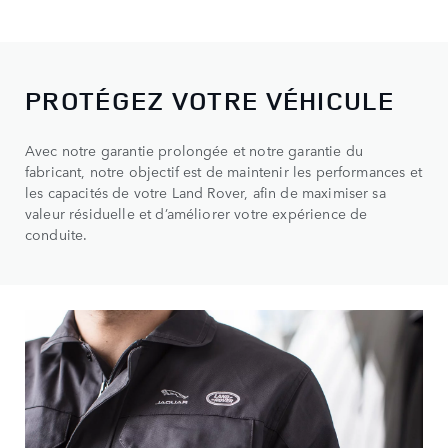
PROTÉGEZ VOTRE VÉHICULE
Avec notre garantie prolongée et notre garantie du
fabricant, notre objectif est de maintenir les performances et
les capacités de votre Land Rover, afin de maximiser sa
valeur résiduelle et d’améliorer votre expérience de
conduite.