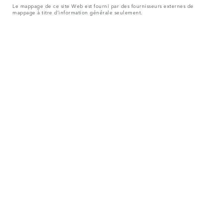
Le mappage de ce site Web est fourni par des fournisseurs externes de
mappage à titre d’information générale seulement.