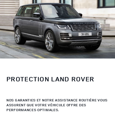
PROTECTION LAND ROVER
NOS GARANTIES ET NOTRE ASSISTANCE ROUTIÈRE VOUS
ASSURENT QUE VOTRE VÉHICULE OFFRE DES
PERFORMANCES OPTIMALES.