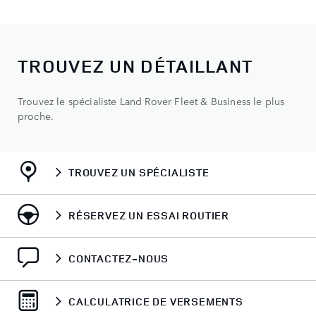
TROUVEZ UN DÉTAILLANT
Trouvez le spécialiste Land Rover Fleet & Business le plus
proche.
TROUVEZ UN SPÉCIALISTE
RÉSERVEZ UN ESSAI ROUTIER
CONTACTEZ-NOUS
CALCULATRICE DE VERSEMENTS