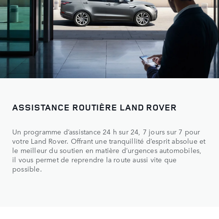
ASSISTANCE ROUTIÈRE LAND ROVER
Un programme d’assistance 24 h sur 24, 7 jours sur 7 pour
votre Land Rover. Offrant une tranquillité d’esprit absolue et
le meilleur du soutien en matière d’urgences automobiles,
il vous permet de reprendre la route aussi vite que
possible.