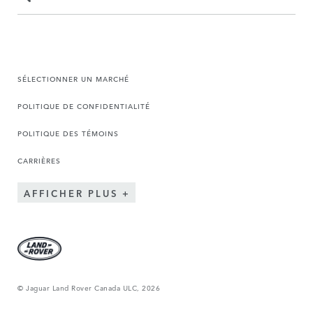
SÉLECTIONNER UN MARCHÉ
POLITIQUE DE CONFIDENTIALITÉ
POLITIQUE DES TÉMOINS
CARRIÈRES
AFFICHER PLUS
© Jaguar Land Rover Canada ULC, 2026