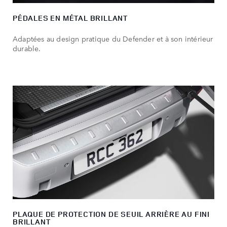
PÉDALES EN MÉTAL BRILLANT
Adaptées au design pratique du Defender et à son intérieur
durable.
PLAQUE DE PROTECTION DE SEUIL ARRIÈRE AU FINI
BRILLANT