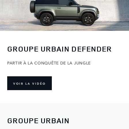
GROUPE URBAIN DEFENDER
PARTIR À LA CONQUÊTE DE LA JUNGLE
VOIR LA VIDÉO
GROUPE URBAIN