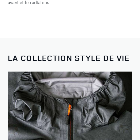
avant et le radiateur.
LA COLLECTION STYLE DE VIE