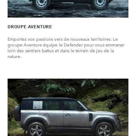
GROUPE AVENTURE
Emportez vos passions vers de nouveaux territoires. Le
groupe Aventure équipe le Defender pour vous emmener
loin des sentiers battus et dans le terrain de jeu de la
nature.