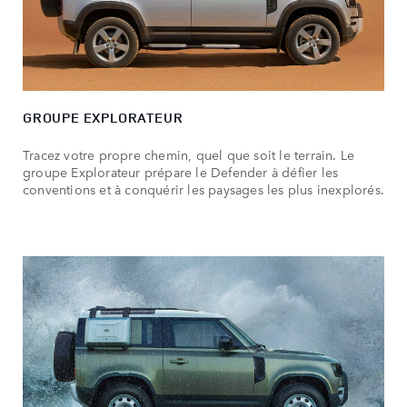
GROUPE EXPLORATEUR
Tracez votre propre chemin, quel que soit le terrain. Le
groupe Explorateur prépare le Defender à défier les
conventions et à conquérir les paysages les plus inexplorés.