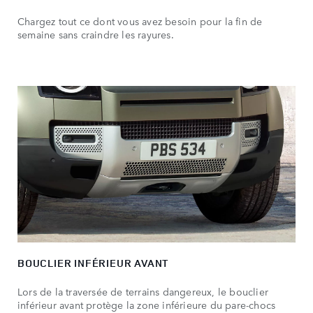
Chargez tout ce dont vous avez besoin pour la fin de
semaine sans craindre les rayures.
BOUCLIER INFÉRIEUR AVANT
Lors de la traversée de terrains dangereux, le bouclier
inférieur avant protège la zone inférieure du pare-chocs