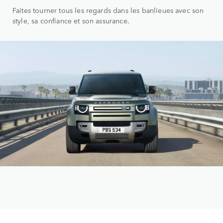
Faites tourner tous les regards dans les banlieues avec son
style, sa confiance et son assurance.