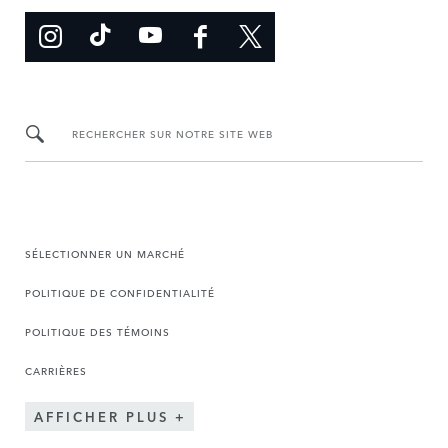
RECHERCHER SUR NOTRE SITE WEB
SÉLECTIONNER UN MARCHÉ
POLITIQUE DE CONFIDENTIALITÉ
POLITIQUE DES TÉMOINS
CARRIÈRES
AFFICHER PLUS