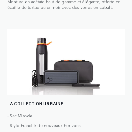
Monture en acétate haut de gamme et élégante, offerte en
écaille de tortue ou en noir avec des verres en cobalt.
LA COLLECTION URBAINE
- Sac Mirovia
- Stylo Franchir de nouveaux horizons