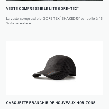
VESTE COMPRESSIBLE LITE GORE‑TEX
®
®
La veste compressible GORE‑TEX
SHAKEDRY se replie à 15
% de sa surface.
CASQUETTE FRANCHIR DE NOUVEAUX HORIZONS