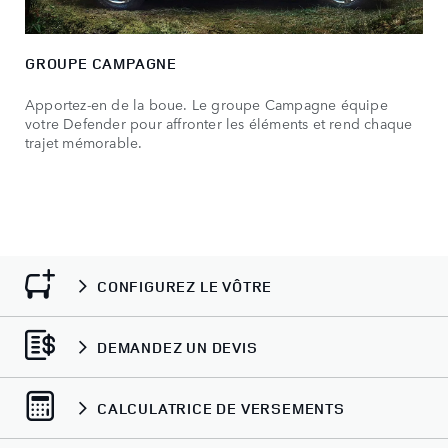
GROUPE CAMPAGNE
Apportez-en de la boue. Le groupe Campagne équipe
votre Defender pour affronter les éléments et rend chaque
trajet mémorable.
CONFIGUREZ LE VÔTRE
DEMANDEZ UN DEVIS
CALCULATRICE DE VERSEMENTS