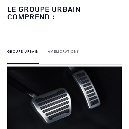
LE GROUPE URBAIN
COMPREND :
GROUPE URBAIN
AMÉLIORATIONS