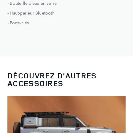
- Bouteille d’eau en verre
- Haut-parleur Bluetooth
- Porte-clés
DÉCOUVREZ D’AUTRES
ACCESSOIRES