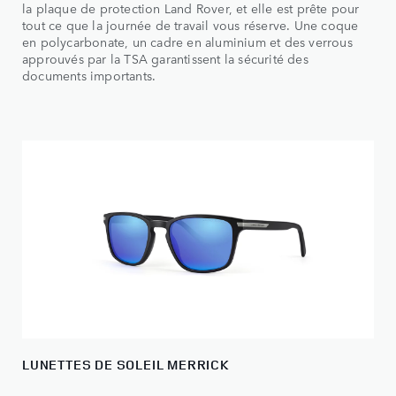
la plaque de protection Land Rover, et elle est prête pour
tout ce que la journée de travail vous réserve. Une coque
en polycarbonate, un cadre en aluminium et des verrous
approuvés par la TSA garantissent la sécurité des
documents importants.
LUNETTES DE SOLEIL MERRICK