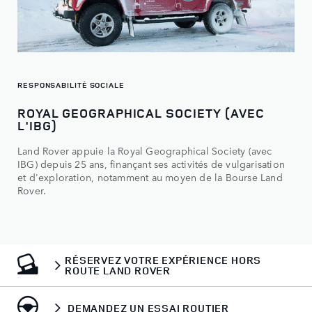
RESPONSABILITÉ SOCIALE
ROYAL GEOGRAPHICAL SOCIETY (AVEC
L'IBG)
Land Rover appuie la Royal Geographical Society (avec
IBG) depuis 25 ans, finançant ses activités de vulgarisation
et d'exploration, notamment au moyen de la Bourse Land
Rover.
RÉSERVEZ VOTRE EXPÉRIENCE HORS
ROUTE LAND ROVER
DEMANDEZ UN ESSAI ROUTIER