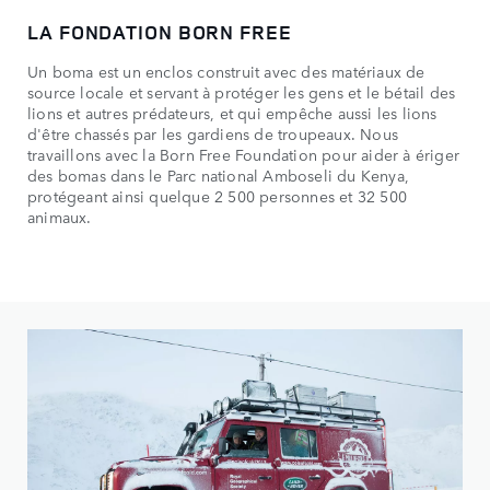
LA FONDATION BORN FREE
Un boma est un enclos construit avec des matériaux de
source locale et servant à protéger les gens et le bétail des
lions et autres prédateurs, et qui empêche aussi les lions
d'être chassés par les gardiens de troupeaux. Nous
travaillons avec la Born Free Foundation pour aider à ériger
des bomas dans le Parc national Amboseli du Kenya,
protégeant ainsi quelque 2 500 personnes et 32 500
animaux.