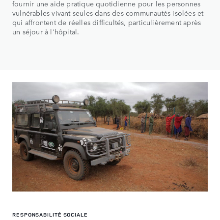
fournir une aide pratique quotidienne pour les personnes
vulnérables vivant seules dans des communautés isolées et
qui affrontent de réelles difficultés, particulièrement après
un séjour à l'hôpital.
RESPONSABILITÉ SOCIALE