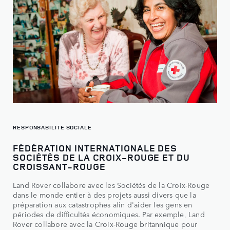
RESPONSABILITÉ SOCIALE
FÉDÉRATION INTERNATIONALE DES
SOCIÉTÉS DE LA CROIX-ROUGE ET DU
CROISSANT-ROUGE
Land Rover collabore avec les Sociétés de la Croix-Rouge
dans le monde entier à des projets aussi divers que la
préparation aux catastrophes afin d'aider les gens en
périodes de difficultés économiques. Par exemple, Land
Rover collabore avec la Croix-Rouge britannique pour