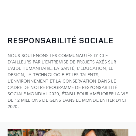
RESPONSABILITÉ SOCIALE
NOUS SOUTENONS LES COMMUNAUTÉS D'ICI ET
D'AILLEURS PAR L'ENTREMISE DE PROJETS AXÉS SUR
L'AIDE HUMANITAIRE, LA SANTÉ, L'ÉDUCATION, LE
DESIGN, LA TECHNOLOGIE ET LES TALENTS,
L'ENVIRONNEMENT ET LA CONSERVATION DANS LE
CADRE DE NOTRE PROGRAMME DE RESPONSABILITÉ
SOCIALE MONDIAL 2020, ÉTABLI POUR AMÉLIORER LA VIE
DE 12 MILLIONS DE GENS DANS LE MONDE ENTIER D'ICI
2020.