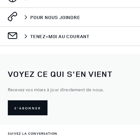
POUR NOUS JOINDRE
TENEZ-MOI AU COURANT
VOYEZ CE QUI S'EN VIENT
Recevez vos mises à jour directement de nous.
S'ABONNER
SUIVEZ LA CONVERSATION