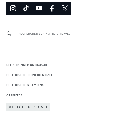
RECHERCHER SUR NOTRE SITE WEB
SÉLECTIONNER UN MARCHÉ
POLITIQUE DE CONFIDENTIALITÉ
POLITIQUE DES TÉMOINS
CARRIÈRES
AFFICHER PLUS