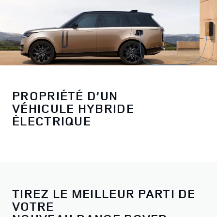
PROPRIÉTÉ D’UN
VÉHICULE HYBRIDE
ÉLECTRIQUE
TIREZ LE MEILLEUR PARTI DE
VOTRE