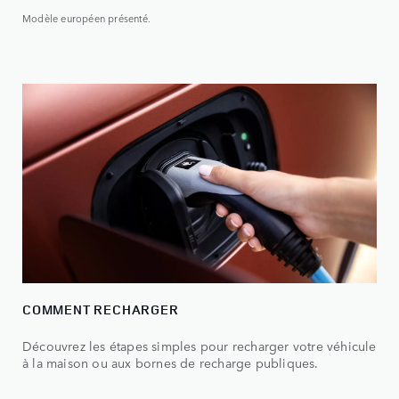
Modèle européen présenté.
COMMENT RECHARGER
Découvrez les étapes simples pour recharger votre véhicule
à la maison ou aux bornes de recharge publiques.