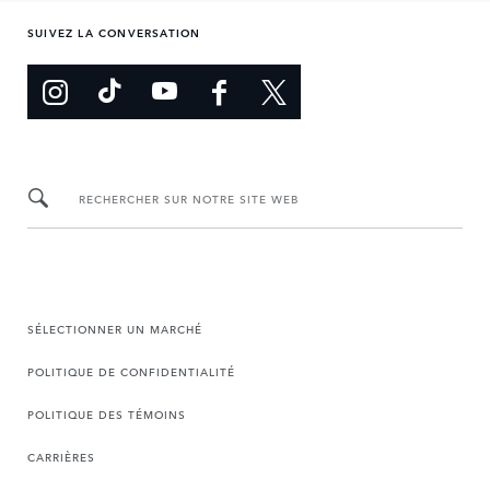
SUIVEZ LA CONVERSATION
RECHERCHER SUR NOTRE SITE WEB
SÉLECTIONNER UN MARCHÉ
POLITIQUE DE CONFIDENTIALITÉ
POLITIQUE DES TÉMOINS
CARRIÈRES