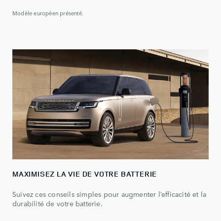
Modèle européen présenté.
MAXIMISEZ LA VIE DE VOTRE BATTERIE
Suivez ces conseils simples pour augmenter l’efficacité et la
durabilité de votre batterie.