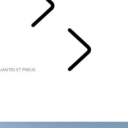
French
JANTES ET PNEUS
JANTES ET PNEUS