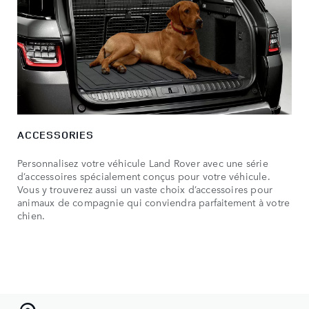
ACCESSORIES
Personnalisez votre véhicule Land Rover avec une série
d’accessoires spécialement conçus pour votre véhicule.
Vous y trouverez aussi un vaste choix d’accessoires pour
animaux de compagnie qui conviendra parfaitement à votre
chien.