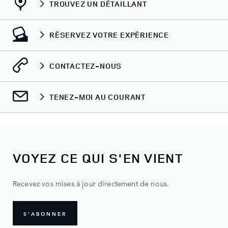
TROUVEZ UN DÉTAILLANT
RÉSERVEZ VOTRE EXPÉRIENCE
CONTACTEZ-NOUS
TENEZ-MOI AU COURANT
VOYEZ CE QUI S'EN VIENT
Recevez vos mises à jour directement de nous.
S'ABONNER