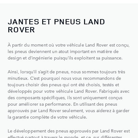
JANTES ET PNEUS LAND
ROVER
À partir du moment où votre véhicule Land Rover est conçu,
les pneus deviennent un atout important en matière de
design et d’ingénierie puisqu’ils exploitent sa puissance.
Ainsi, lorsqu’il s’agit de pneus, nous sommes toujours très
minutieux. C’est pourquoi nous vous recommandons de
toujours choisir des pneus qui ont été choisis, testés et
développés pour votre véhicule Land Rover. Fabriqués avec
des composants spécifiques, ils sont uniquement conçus
pour améliorer sa performance. En utilisant des pneus
approuvés par Land Rover seulement, vous aiderez à garder
la garantie complète de votre véhicule.
Le développement des pneus approuvés par Land Rover est
effectué partout à travers le monde, et ce, sur différentes