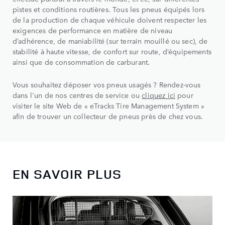
pistes et conditions routières. Tous les pneus équipés lors
de la production de chaque véhicule doivent respecter les
exigences de performance en matière de niveau
d’adhérence, de maniabilité (sur terrain mouillé ou sec), de
stabilité à haute vitesse, de confort sur route, d’équipements
ainsi que de consommation de carburant.
Vous souhaitez déposer vos pneus usagés ? Rendez-vous
dans l'un de nos centres de service ou
cliquez ici
pour
visiter le site Web de « eTracks Tire Management System »
afin de trouver un collecteur de pneus près de chez vous.
EN SAVOIR PLUS