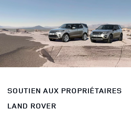
SOUTIEN AUX PROPRIÉTAIRES
LAND ROVER