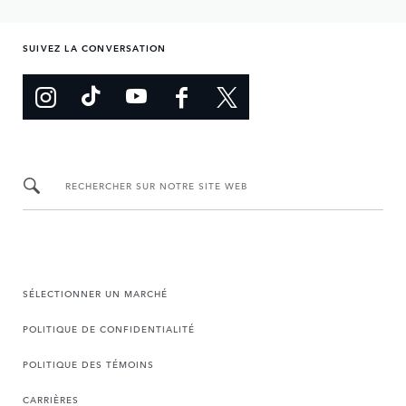
SUIVEZ LA CONVERSATION
RECHERCHER SUR NOTRE SITE WEB
SÉLECTIONNER UN MARCHÉ
POLITIQUE DE CONFIDENTIALITÉ
POLITIQUE DES TÉMOINS
CARRIÈRES