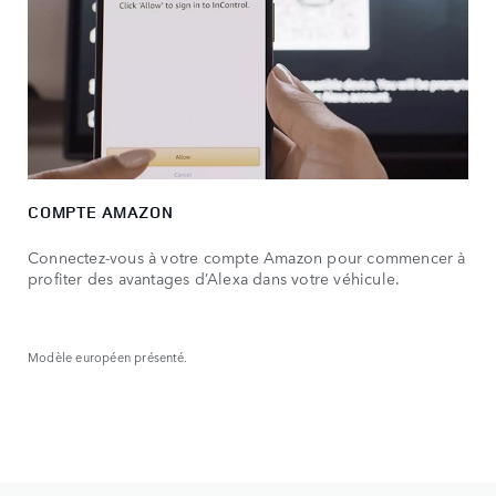
COMPTE AMAZON
Connectez-vous à votre compte Amazon pour commencer à
profiter des avantages d’Alexa dans votre véhicule.
Modèle européen présenté.