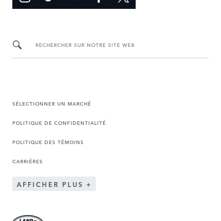
RECHERCHER SUR NOTRE SITE WEB
SÉLECTIONNER UN MARCHÉ
POLITIQUE DE CONFIDENTIALITÉ
POLITIQUE DES TÉMOINS
CARRIÈRES
AFFICHER PLUS