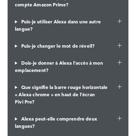
compte Amazon Prime?
Puis-je utiliser Alexa dans une autre
langue?
Puis-je changer le mot de réveil?
Dois-je donner à Alexa l’accès à mon
emplacement?
Que signifie la barre rouge horizontale
« Alexa chrome » en haut de l’écran
Pivi Pro?
Alexa peut-elle comprendre deux
langues?