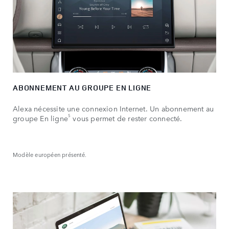
ABONNEMENT AU GROUPE EN LIGNE
Alexa nécessite une connexion Internet. Un abonnement au
5
groupe En ligne
vous permet de rester connecté.
Modèle européen présenté.