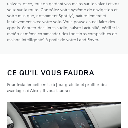
univers, et ce, tout en gardant vos mains sur le volant et vos
yeux sur la route. Contrôlez votre système de navigation et
2
votre musique, notamment Spotify
, naturellement et
intuitivement avec votre voix. Vous pouvez aussi faire des
appels, écouter des livres audio, suivre l’actualité, vérifier la
météo et même commander des fonctions compatibles de
3
maison intelligente
à partir de votre Land Rover.
CE QU’IL VOUS FAUDRA
Pour installer cette mise à jour gratuite et profiter des
avantages d’Alexa, il vous faudra :