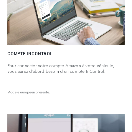
COMPTE INCONTROL
Pour connecter votre compte Amazon à votre véhicule,
vous aurez d’abord besoin d’un compte InControl.
Modèle européen présenté.