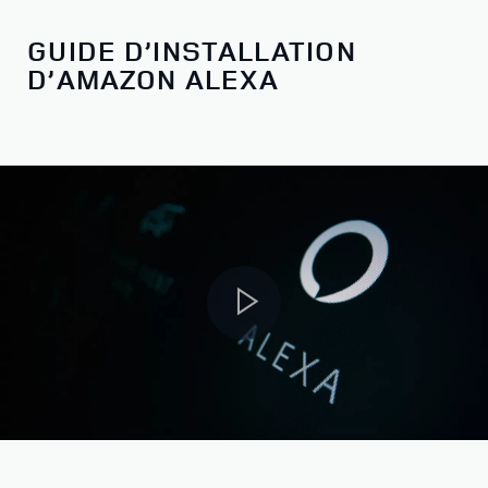
GUIDE D’INSTALLATION
D’AMAZON ALEXA