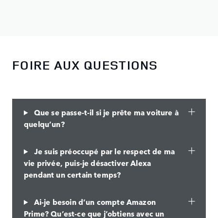
FOIRE AUX QUESTIONS
Que se passe-t-il si je prête ma voiture à
quelqu’un?
Je suis préoccupé par le respect de ma
vie privée, puis-je désactiver Alexa
pendant un certain temps?
Ai-je besoin d’un compte Amazon
Prime? Qu’est-ce que j’obtiens avec un