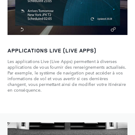
APPLICATIONS LIVE (LIVE APPS)
Les applications Live (Live Apps) permettent à diverses
applications de vous fournir des renseignements actualisés.
Par exemple, le système de navigation peut accéder à vos
informations de vol et vous avertir si ces dernières
changent, vous permettant ainsi de modifier votre itinéraire
en conséquence.