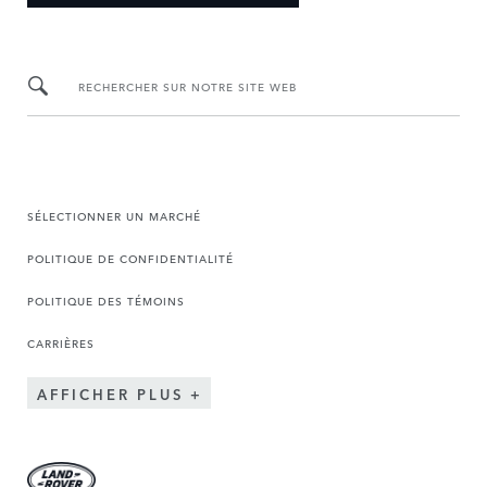
RECHERCHER SUR NOTRE SITE WEB
SÉLECTIONNER UN MARCHÉ
POLITIQUE DE CONFIDENTIALITÉ
POLITIQUE DES TÉMOINS
CARRIÈRES
AFFICHER PLUS