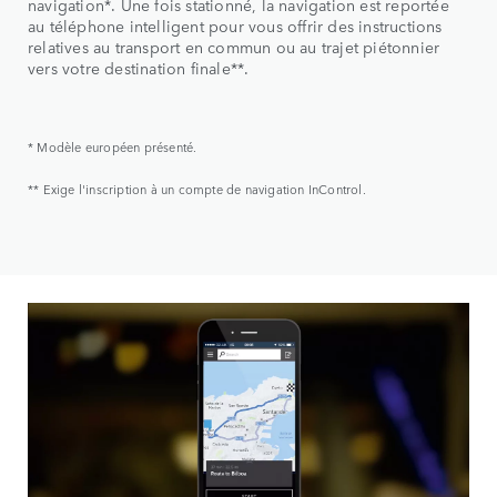
navigation*. Une fois stationné, la navigation est reportée
au téléphone intelligent pour vous offrir des instructions
relatives au transport en commun ou au trajet piétonnier
vers votre destination finale**.
* Modèle européen présenté.
** Exige l'inscription à un compte de navigation InControl.