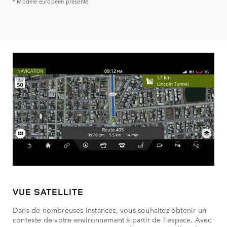
* Modèle européen présenté.
VUE SATELLITE
Dans de nombreuses instances, vous souhaitez obtenir un
contexte de votre environnement à partir de l'espace. Avec