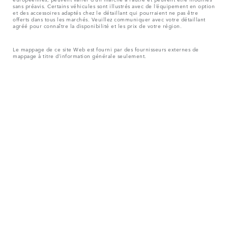
sans préavis. Certains véhicules sont illustrés avec de l’équipement en option
et des accessoires adaptés chez le détaillant qui pourraient ne pas être
offerts dans tous les marchés. Veuillez communiquer avec votre détaillant
agréé pour connaître la disponibilité et les prix de votre région.
Le mappage de ce site Web est fourni par des fournisseurs externes de
mappage à titre d’information générale seulement.