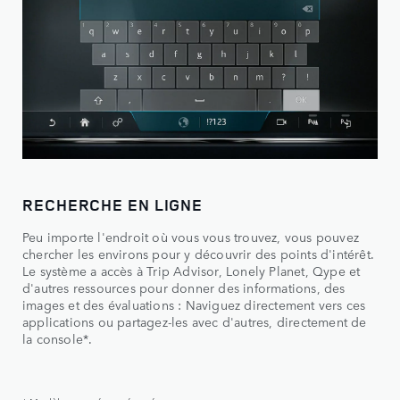
RECHERCHE EN LIGNE
Peu importe l'endroit où vous vous trouvez, vous pouvez
chercher les environs pour y découvrir des points d'intérêt.
Le système a accès à Trip Advisor, Lonely Planet, Qype et
d'autres ressources pour donner des informations, des
images et des évaluations : Naviguez directement vers ces
applications ou partagez-les avec d'autres, directement de
la console*.