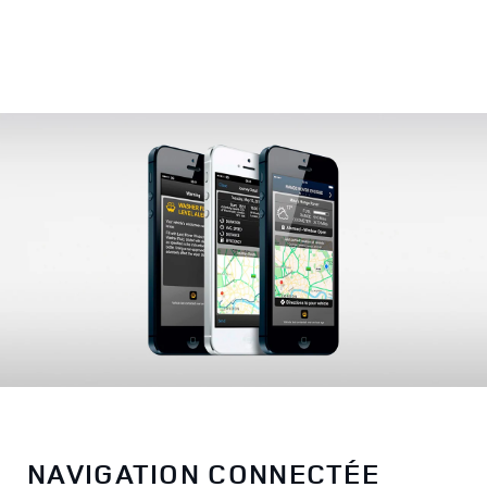
NAVIGATION CONNECTÉE