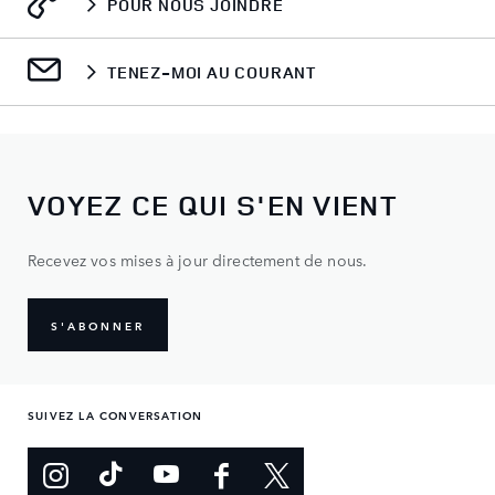
POUR NOUS JOINDRE
TENEZ-MOI AU COURANT
VOYEZ CE QUI S'EN VIENT
Recevez vos mises à jour directement de nous.
S'ABONNER
SUIVEZ LA CONVERSATION