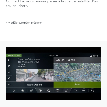
Connect Pro vous pouvez passer à la vue par satellite d'un
seul toucher*.
* Modèle européen présenté.